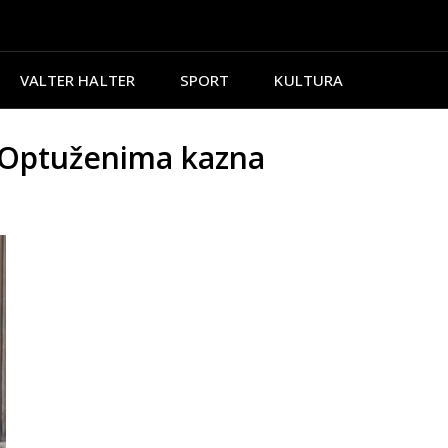
VALTER HALTER
SPORT
KULTURA
Optuženima kazna