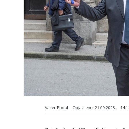
Valter Portal
Objavljeno:
21.09.2023.
14:1