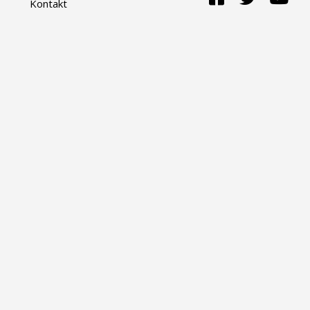
Kontakt