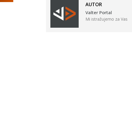
AUTOR
Valter Portal
Mi istražujemo za Vas