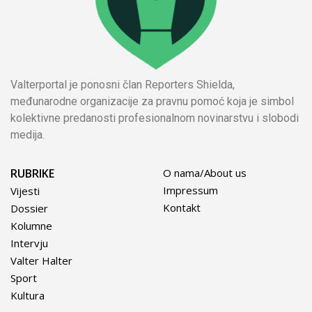
Valterportal je ponosni član Reporters Shielda,
međunarodne organizacije za pravnu pomoć koja je simbol
kolektivne predanosti profesionalnom novinarstvu i slobodi
medija.
RUBRIKE
O nama/About us
Impressum
Vijesti
Kontakt
Dossier
Kolumne
Intervju
Valter Halter
Sport
Kultura