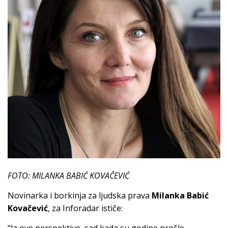
FOTO: MILANKA BABIĆ KOVAČEVIĆ
Novinarka i borkinja za ljudska prava
Milanka Babić
Kovačević
, za Inforadar ističe: