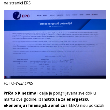
na stranici ERS.
FOTO-
WEB EPRS
Priča o Kinezima
i dalje je podgrijavana sve dok u
martu ove godine, iz
Instituta za energetsku
ekonomiju i finansijsku analizu
(IEEFA) nisu pokazali