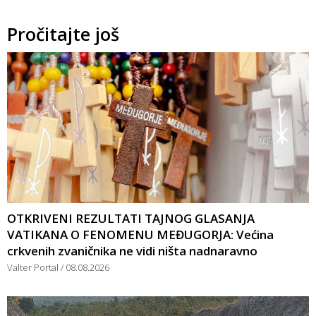
Pročitajte još
OTKRIVENI REZULTATI TAJNOG GLASANJA
VATIKANA O FENOMENU MEĐUGORJA: Većina
crkvenih zvaničnika ne vidi ništa nadnaravno
Valter Portal
08.08.2026