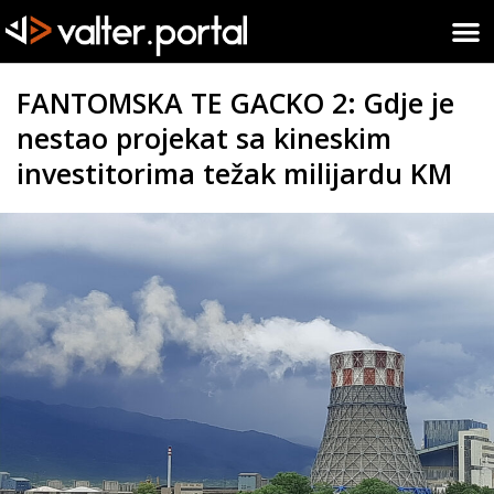
FANTOMSKA TE GACKO 2: Gdje je
nestao projekat sa kineskim
investitorima težak milijardu KM