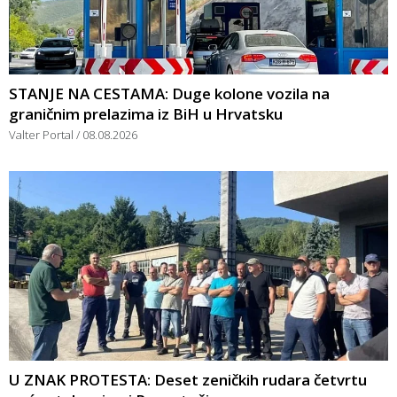
STANJE NA CESTAMA: Duge kolone vozila na
graničnim prelazima iz BiH u Hrvatsku
Valter Portal
08.08.2026
U ZNAK PROTESTA: Deset zeničkih rudara četvrtu