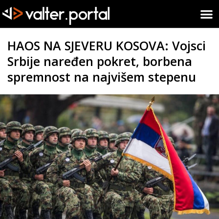
HAOS NA SJEVERU KOSOVA: Vojsci
Srbije naređen pokret, borbena
spremnost na najvišem stepenu