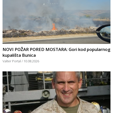
NOVI POŽAR PORED MOSTARA: Gori kod popularnog
kupališta Bunica
Valter Portal
10.08.2026