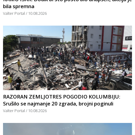
bila spremna
Valter Portal
10.08.2026
RAZORAN ZEMLJOTRES POGODIO KOLUMBIJU:
Srušilo se najmanje 20 zgrada, brojni poginuli
Valter Portal
10.08.2026