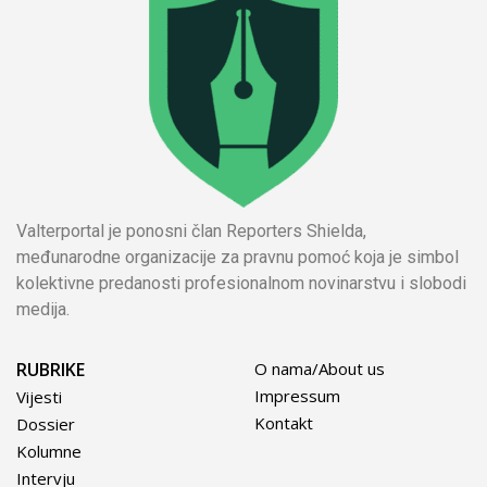
Valterportal je ponosni član Reporters Shielda,
međunarodne organizacije za pravnu pomoć koja je simbol
kolektivne predanosti profesionalnom novinarstvu i slobodi
medija.
RUBRIKE
O nama/About us
Impressum
Vijesti
Kontakt
Dossier
Kolumne
Intervju