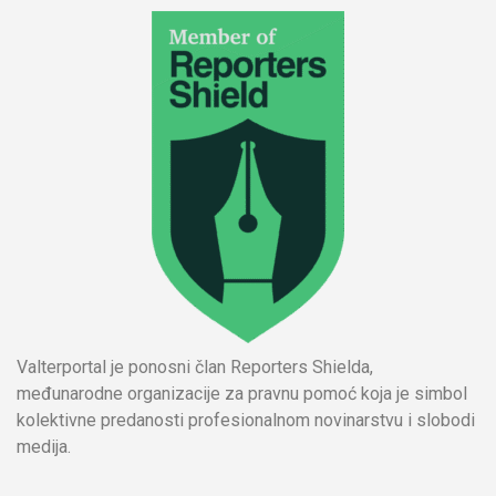
Valterportal je ponosni član Reporters Shielda,
međunarodne organizacije za pravnu pomoć koja je simbol
kolektivne predanosti profesionalnom novinarstvu i slobodi
medija.