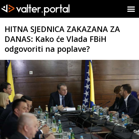
HITNA SJEDNICA ZAKAZANA ZA
DANAS: Kako će Vlada FBiH
odgovoriti na poplave?