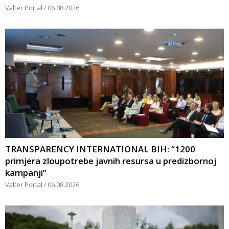
Valter Portal
06.08.2026
TRANSPARENCY INTERNATIONAL BIH: “1200
primjera zloupotrebe javnih resursa u predizbornoj
kampanji”
Valter Portal
06.08.2026