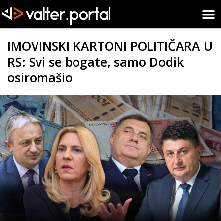
IMOVINSKI KARTONI POLITIČARA U
RS: Svi se bogate, samo Dodik
osiromašio