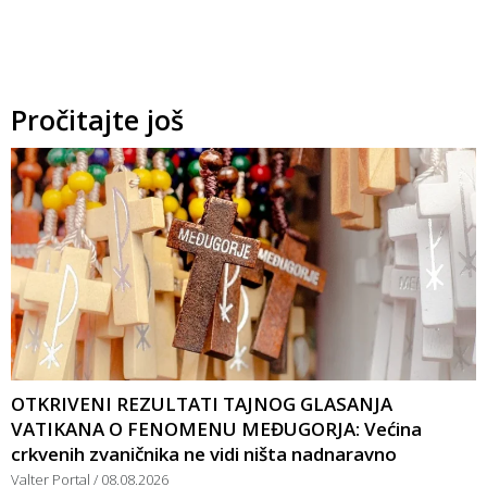
Pročitajte još
OTKRIVENI REZULTATI TAJNOG GLASANJA
VATIKANA O FENOMENU MEĐUGORJA: Većina
crkvenih zvaničnika ne vidi ništa nadnaravno
Valter Portal
08.08.2026