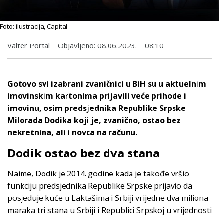
Foto: ilustracija, Capital
Valter Portal
Objavljeno:
08.06.2023.
08:10
Gotovo svi izabrani zvaničnici u BiH su u aktuelnim
imovinskim kartonima prijavili veće prihode i
imovinu, osim predsjednika Republike Srpske
Milorada Dodika koji je, zvanično, ostao bez
nekretnina, ali i novca na računu.
Dodik ostao bez dva stana
Naime, Dodik je 2014. godine kada je takođe vršio
funkciju predsjednika Republike Srpske prijavio da
posjeduje kuće u Laktašima i Srbiji vrijedne dva miliona
maraka tri stana u Srbiji i Republici Srpskoj u vrijednosti