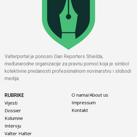
Valterportal je ponosni član Reporters Shielda,
međunarodne organizacije za pravnu pomoć koja je simbol
kolektivne predanosti profesionalnom novinarstvu i slobodi
medija.
RUBRIKE
O nama/About us
Impressum
Vijesti
Kontakt
Dossier
Kolumne
Intervju
Valter Halter