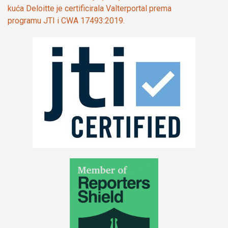
kuća Deloitte je certificirala Valterportal prema
programu JTI i CWA 17493:2019.