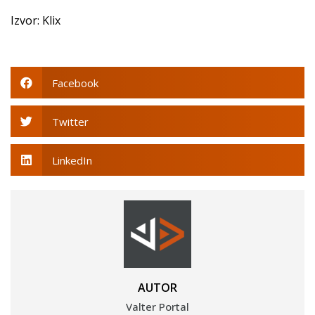
Izvor: Klix
Facebook
Twitter
LinkedIn
AUTOR
Valter Portal