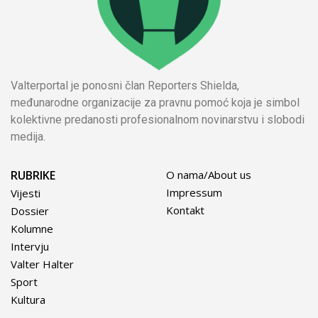
Valterportal je ponosni član Reporters Shielda,
međunarodne organizacije za pravnu pomoć koja je simbol
kolektivne predanosti profesionalnom novinarstvu i slobodi
medija.
RUBRIKE
O nama/About us
Impressum
Vijesti
Kontakt
Dossier
Kolumne
Intervju
Valter Halter
Sport
Kultura