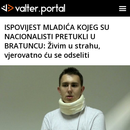
ISPOVIJEST MLADIĆA KOJEG SU
NACIONALISTI PRETUKLI U
BRATUNCU: Živim u strahu,
vjerovatno ću se odseliti