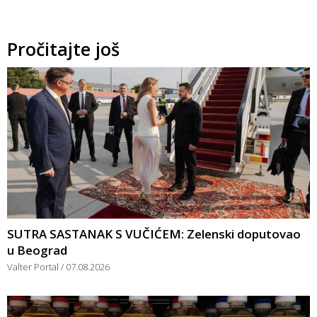
Pročitajte još
SUTRA SASTANAK S VUČIĆEM: Zelenski doputovao
u Beograd
Valter Portal
07.08.2026