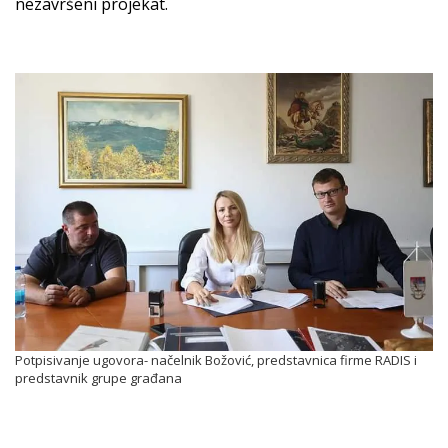
nezavršeni projekat.
Potpisivanje ugovora- načelnik Božović, predstavnica firme RADIS i
predstavnik grupe građana