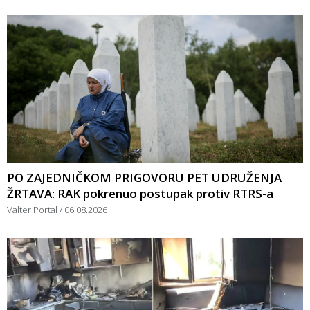
PO ZAJEDNIČKOM PRIGOVORU PET UDRUŽENJA
ŽRTAVA: RAK pokrenuo postupak protiv RTRS-a
Valter Portal
06.08.2026