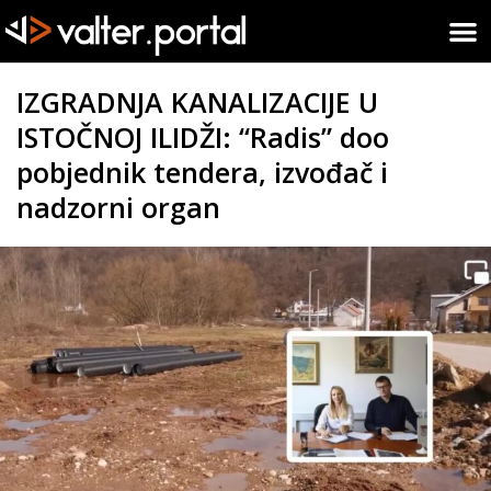
IZGRADNJA KANALIZACIJE U
ISTOČNOJ ILIDŽI: “Radis” doo
pobjednik tendera, izvođač i
nadzorni organ