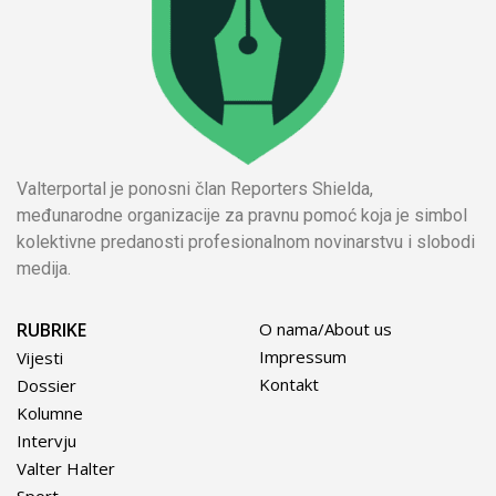
Valterportal je ponosni član Reporters Shielda,
međunarodne organizacije za pravnu pomoć koja je simbol
kolektivne predanosti profesionalnom novinarstvu i slobodi
medija.
RUBRIKE
O nama/About us
Impressum
Vijesti
Kontakt
Dossier
Kolumne
Intervju
Valter Halter
Sport