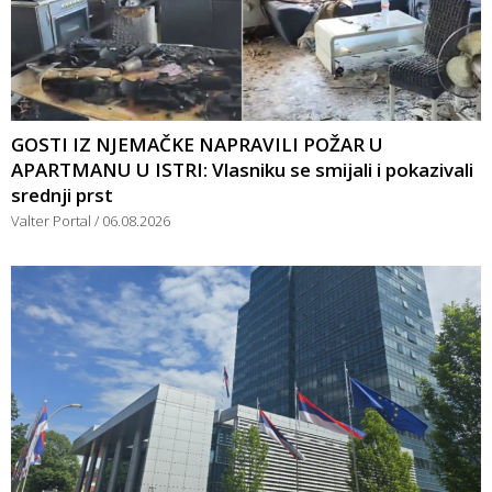
GOSTI IZ NJEMAČKE NAPRAVILI POŽAR U
APARTMANU U ISTRI: Vlasniku se smijali i pokazivali
srednji prst
Valter Portal
06.08.2026