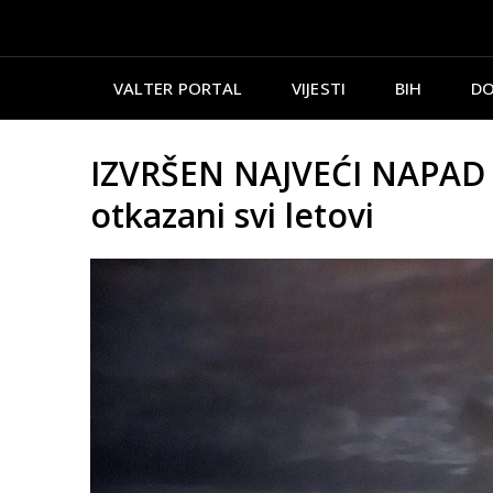
VALTER PORTAL
VIJESTI
BIH
DO
IZVRŠEN NAJVEĆI NAPAD
otkazani svi letovi