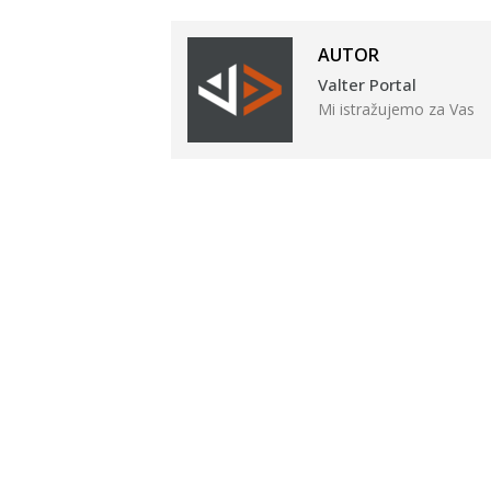
AUTOR
Valter Portal
Mi istražujemo za Vas