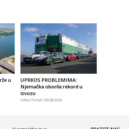
rže u
UPRKOS PROBLEMIMA:
Njemačka oborila rekord u
izvozu
Valter Portal
09.08.2026