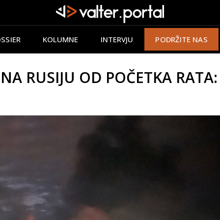
SSIER
KOLUMNE
INTERVJU
PODRŽITE NAS
 NA RUSIJU OD POČETKA RATA: