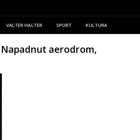
VALTER HALTER
SPORT
KULTURA
 Napadnut aerodrom,