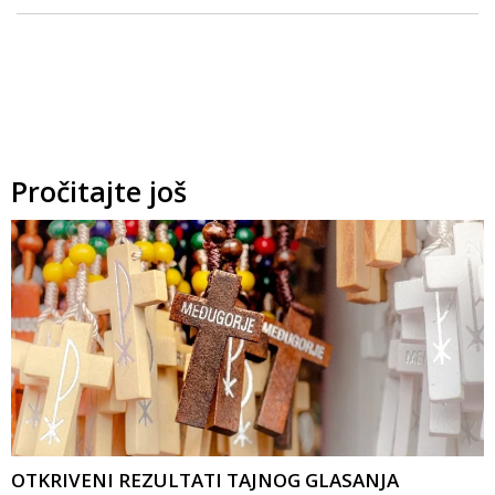
Pročitajte još
OTKRIVENI REZULTATI TAJNOG GLASANJA