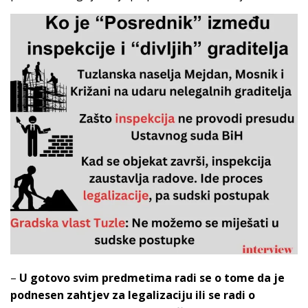
–
U gotovo svim predmetima radi se o tome da je
podnesen zahtjev za legalizaciju ili se radi o