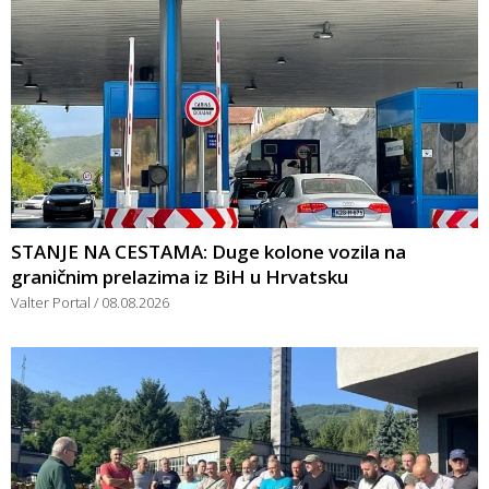
STANJE NA CESTAMA: Duge kolone vozila na
graničnim prelazima iz BiH u Hrvatsku
Valter Portal
08.08.2026