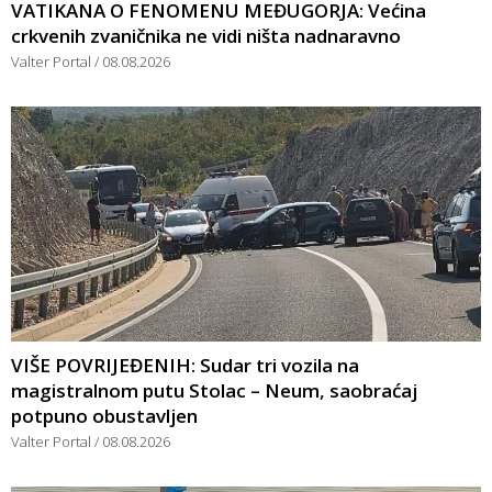
VATIKANA O FENOMENU MEĐUGORJA: Većina
crkvenih zvaničnika ne vidi ništa nadnaravno
Valter Portal
08.08.2026
VIŠE POVRIJEĐENIH: Sudar tri vozila na
magistralnom putu Stolac – Neum, saobraćaj
potpuno obustavljen
Valter Portal
08.08.2026