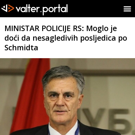
MINISTAR POLICIJE RS: Moglo je
doći da nesagledivih posljedica po
Schmidta