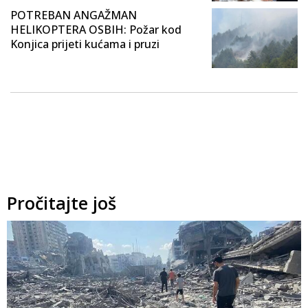
POTREBAN ANGAŽMAN
HELIKOPTERA OSBIH: Požar kod
Konjica prijeti kućama i pruzi
Pročitajte još