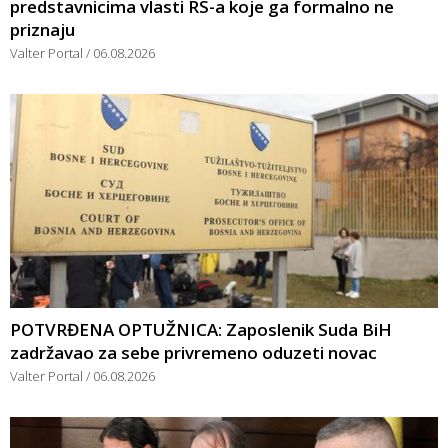
predstavnicima vlasti RS-a koje ga formalno ne
priznaju
Valter Portal
06.08.2026
POTVRĐENA OPTUŽNICA: Zaposlenik Suda BiH
zadržavao za sebe privremeno oduzeti novac
Valter Portal
06.08.2026