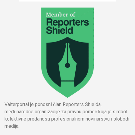
Valterportal je ponosni član Reporters Shielda,
međunarodne organizacije za pravnu pomoć koja je simbol
kolektivne predanosti profesionalnom novinarstvu i slobodi
medija.