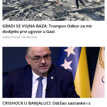
GRADI SE VOJNA BAZA: Trumpov Odbor za mir
dodijelio prvi ugovor u Gazi
Valter Portal
06.08.2026
CRISHOCK U BANJALUCI: Održao sastanke i s