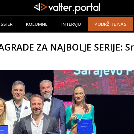
SSIER
KOLUMNE
INTERVJU
PODRŽITE NAS
GRADE ZA NAJBOLJE SERIJE: Src