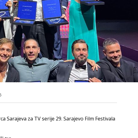
6
 Sarajeva za TV serije 29. Sarajevo Film Festivala