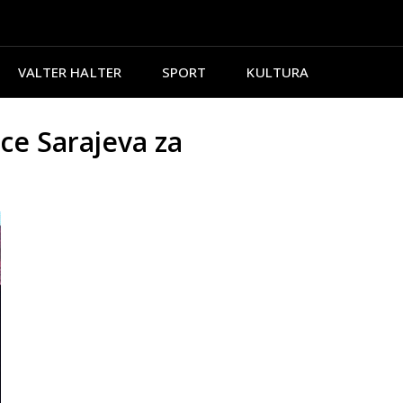
VALTER HALTER
SPORT
KULTURA
e Sarajeva za