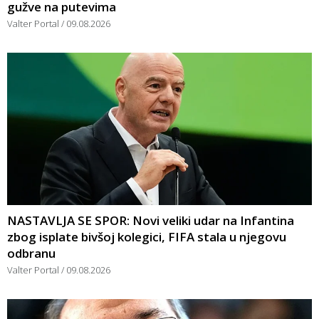
gužve na putevima
Valter Portal
09.08.2026
NASTAVLJA SE SPOR: Novi veliki udar na Infantina
zbog isplate bivšoj kolegici, FIFA stala u njegovu
odbranu
Valter Portal
09.08.2026