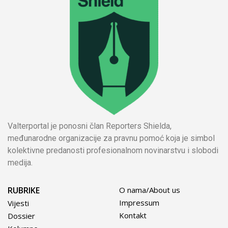
Valterportal je ponosni član Reporters Shielda,
međunarodne organizacije za pravnu pomoć koja je simbol
kolektivne predanosti profesionalnom novinarstvu i slobodi
medija.
RUBRIKE
O nama/About us
Impressum
Vijesti
Kontakt
Dossier