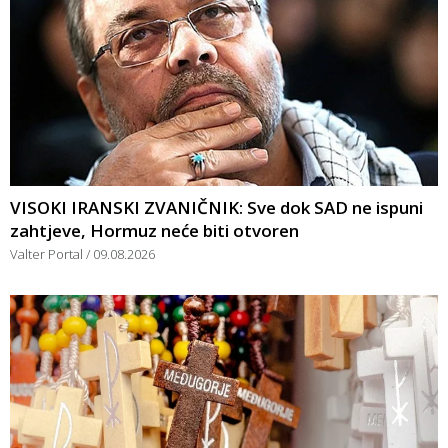
VISOKI IRANSKI ZVANIČNIK: Sve dok SAD ne ispuni
zahtjeve, Hormuz neće biti otvoren
Valter Portal
09.08.2026