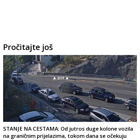
Pročitajte još
STANJE NA CESTAMA: Od jutros duge kolone vozila
na graničnim prijelazima, tokom dana se očekuju