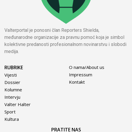
Valterportal je ponosni član Reporters Shielda,
međunarodne organizacije za pravnu pomoć koja je simbol
kolektivne predanosti profesionalnom novinarstvu i slobodi
medija.
RUBRIKE
O nama/About us
Impressum
Vijesti
Kontakt
Dossier
Kolumne
Intervju
Valter Halter
Sport
Kultura
PRATITE NAS