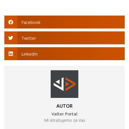
Facebook
Twitter
LinkedIn
AUTOR
Valter Portal
Mi istražujemo za Vas