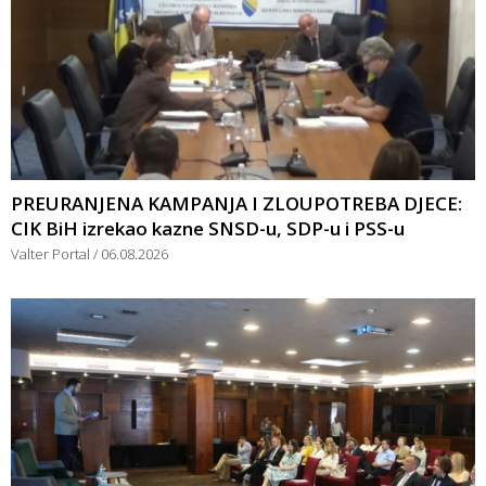
PREURANJENA KAMPANJA I ZLOUPOTREBA DJECE:
CIK BiH izrekao kazne SNSD-u, SDP-u i PSS-u
Valter Portal
06.08.2026