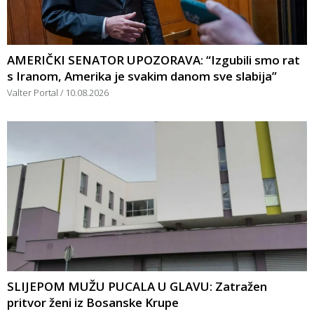
AMERIČKI SENATOR UPOZORAVA: “Izgubili smo rat
s Iranom, Amerika je svakim danom sve slabija”
Valter Portal
10.08.2026
SLIJEPOM MUŽU PUCALA U GLAVU: Zatražen
pritvor ženi iz Bosanske Krupe