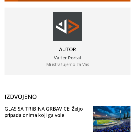
AUTOR
Valter Portal
Mi istražujemo za Vas
IZDVOJENO
GLAS SA TRIBINA GRBAVICE: Željo
pripada onima koji ga vole