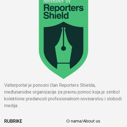
Valterportal je ponosni član Reporters Shielda,
međunarodne organizacije za pravnu pomoć koja je simbol
kolektivne predanosti profesionalnom novinarstvu i slobodi
medija.
RUBRIKE
O nama/About us