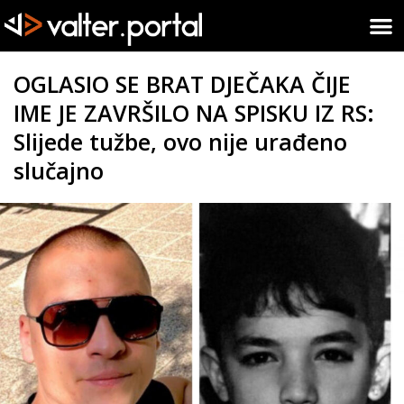
OGLASIO SE BRAT DJEČAKA ČIJE
IME JE ZAVRŠILO NA SPISKU IZ RS:
Slijede tužbe, ovo nije urađeno
slučajno