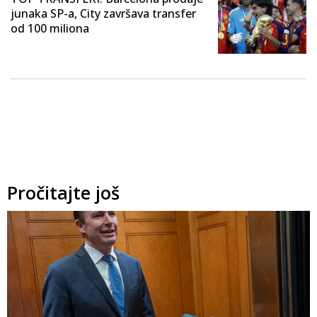
junaka SP-a, City završava transfer
od 100 miliona
Pročitajte još