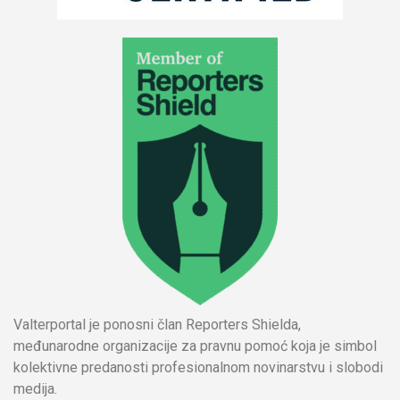
Valterportal je ponosni član Reporters Shielda,
međunarodne organizacije za pravnu pomoć koja je simbol
kolektivne predanosti profesionalnom novinarstvu i slobodi
medija.