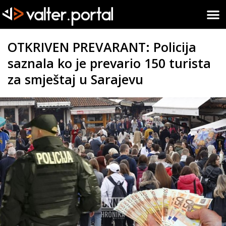
OTKRIVEN PREVARANT: Policija
saznala ko je prevario 150 turista
za smještaj u Sarajevu