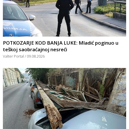
POTKOZARJE KOD BANJA LUKE: Mladić poginuo u
teškoj saobraćajnoj nesreći
Valter Portal
09.08.2026