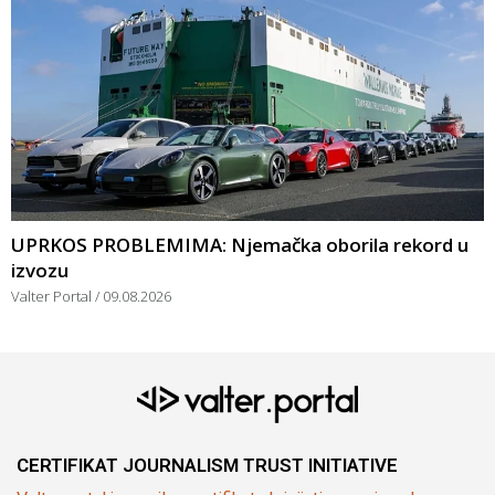
UPRKOS PROBLEMIMA: Njemačka oborila rekord u
izvozu
Valter Portal
09.08.2026
CERTIFIKAT JOURNALISM TRUST INITIATIVE