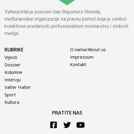
Valterportal je ponosni član Reporters Shielda,
međunarodne organizacije za pravnu pomoć koja je simbol
kolektivne predanosti profesionalnom novinarstvu i slobodi
medija.
RUBRIKE
O nama/About us
Impressum
Vijesti
Kontakt
Dossier
Kolumne
Intervju
Valter Halter
Sport
Kultura
PRATITE NAS