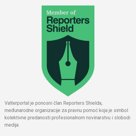
Valterportal je ponosni član Reporters Shielda,
međunarodne organizacije za pravnu pomoć koja je simbol
kolektivne predanosti profesionalnom novinarstvu i slobodi
medija.