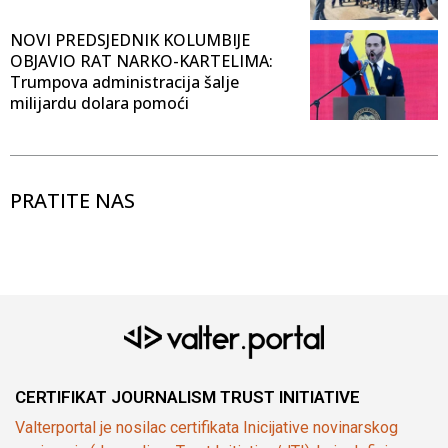
NOVI PREDSJEDNIK KOLUMBIJE
OBJAVIO RAT NARKO-KARTELIMA:
Trumpova administracija šalje
milijardu dolara pomoći
PRATITE NAS
CERTIFIKAT JOURNALISM TRUST INITIATIVE
Valterportal je nosilac certifikata Inicijative novinarskog