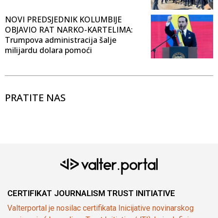
NOVI PREDSJEDNIK KOLUMBIJE
OBJAVIO RAT NARKO-KARTELIMA:
Trumpova administracija šalje
milijardu dolara pomoći
PRATITE NAS
CERTIFIKAT JOURNALISM TRUST INITIATIVE
Valterportal je nosilac certifikata Inicijative novinarskog