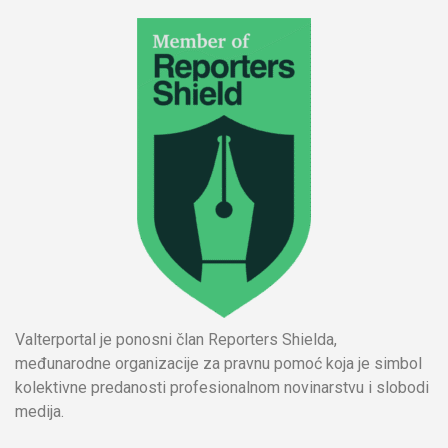
Valterportal je ponosni član Reporters Shielda,
međunarodne organizacije za pravnu pomoć koja je simbol
kolektivne predanosti profesionalnom novinarstvu i slobodi
medija.