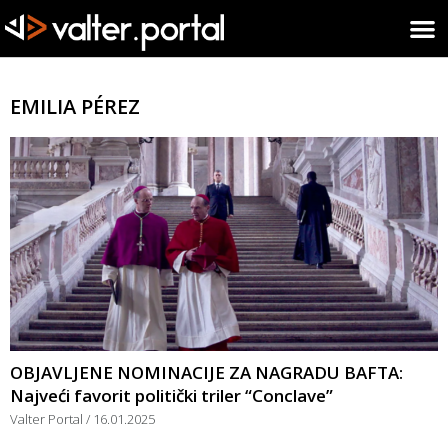
EMILIA PÉREZ
OBJAVLJENE NOMINACIJE ZA NAGRADU BAFTA:
Najveći favorit politički triler “Conclave”
Valter Portal
16.01.2025