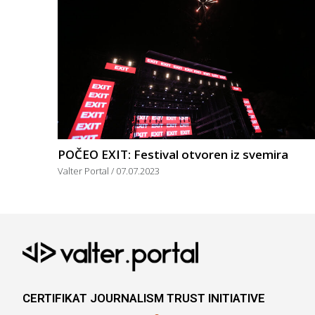
POČEO EXIT: Festival otvoren iz svemira
Valter Portal
07.07.2023
CERTIFIKAT JOURNALISM TRUST INITIATIVE