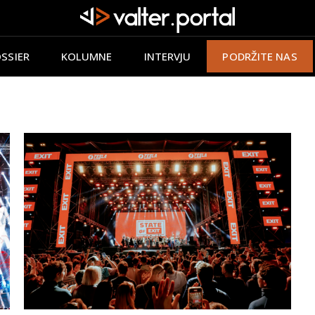
SSIER
KOLUMNE
INTERVJU
PODRŽITE NAS