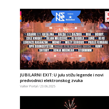
JUBILARNI EXIT: U julu stižu legende i novi
predvodnici elektronskog zvuka
Valter Portal
23.06.2025