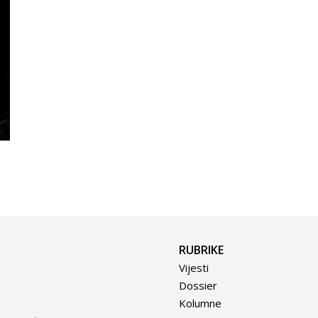
RUBRIKE
Vijesti
Dossier
Kolumne