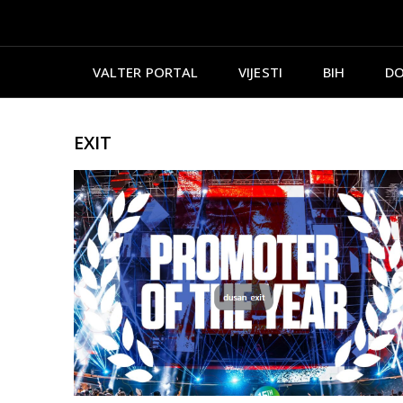
VALTER PORTAL
VIJESTI
BIH
DO
EXIT