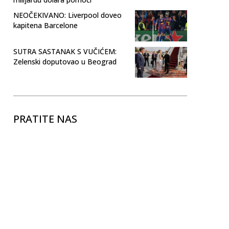
NEOČEKIVANO: Liverpool doveo
kapitena Barcelone
SUTRA SASTANAK S VUČIĆEM:
Zelenski doputovao u Beograd
PRATITE NAS