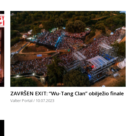
ZAVRŠEN EXIT: “Wu-Tang Clan” obilježio finale
Valter Portal
10.07.2023