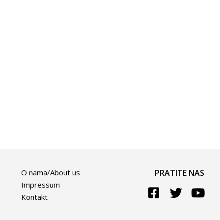
O nama/About us
PRATITE NAS
Impressum
Kontakt