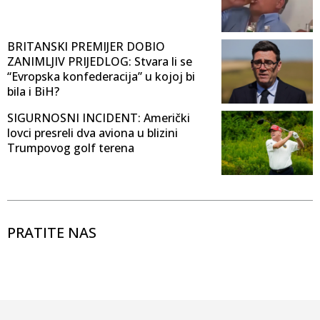
BRITANSKI PREMIJER DOBIO
ZANIMLJIV PRIJEDLOG: Stvara li se
“Evropska konfederacija” u kojoj bi
bila i BiH?
SIGURNOSNI INCIDENT: Američki
lovci presreli dva aviona u blizini
Trumpovog golf terena
PRATITE NAS