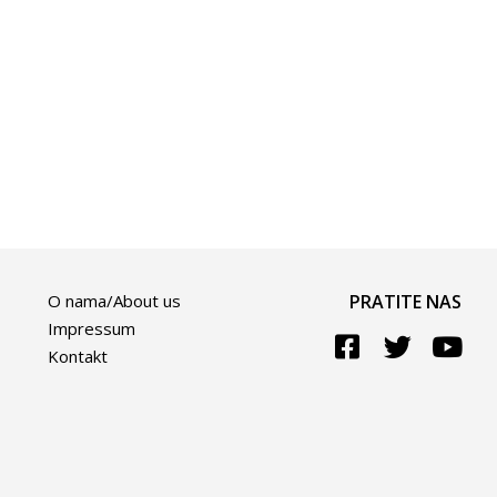
O nama/About us
PRATITE NAS
Impressum
Kontakt