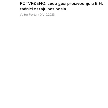
POTVRĐENO: Ledo gasi proizvodnju u BiH,
radnici ostaju bez posla
Valter Portal
04.10.2023