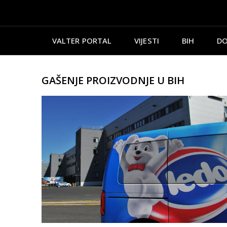
VALTER PORTAL
VIJESTI
BIH
DO
GAŠENJE PROIZVODNJE U BIH