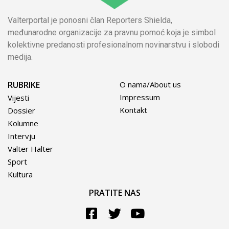
Valterportal je ponosni član Reporters Shielda,
međunarodne organizacije za pravnu pomoć koja je simbol
kolektivne predanosti profesionalnom novinarstvu i slobodi
medija.
RUBRIKE
O nama/About us
Impressum
Vijesti
Kontakt
Dossier
Kolumne
Intervju
Valter Halter
Sport
Kultura
PRATITE NAS