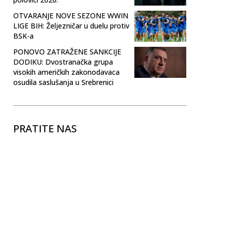
OTVARANJE NOVE SEZONE WWIN
LIGE BIH: Željezničar u duelu protiv
BSK-a
PONOVO ZATRAŽENE SANKCIJE
DODIKU: Dvostranačka grupa
visokih američkih zakonodavaca
osudila saslušanja u Srebrenici
PRATITE NAS