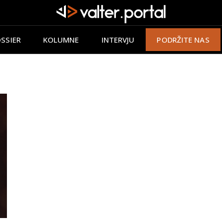
SSIER
KOLUMNE
INTERVJU
PODRŽITE NAS