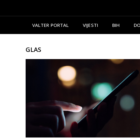
VALTER PORTAL
VIJESTI
BIH
DO
GLAS