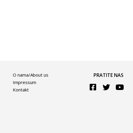
O nama/About us
PRATITE NAS
Impressum
Kontakt