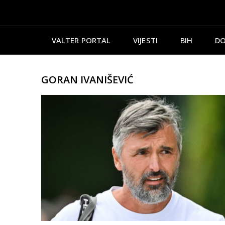
VALTER PORTAL
VIJESTI
BIH
DO
GORAN IVANIŠEVIĆ