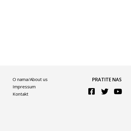
O nama/About us
PRATITE NAS
Impressum
Kontakt