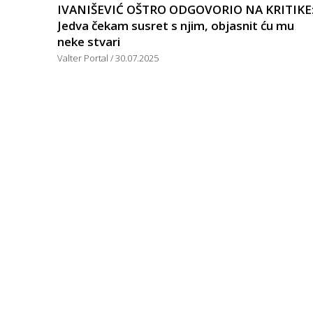
IVANIŠEVIĆ OŠTRO ODGOVORIO NA KRITIKE
Jedva čekam susret s njim, objasnit ću mu
neke stvari
Valter Portal
30.07.2025