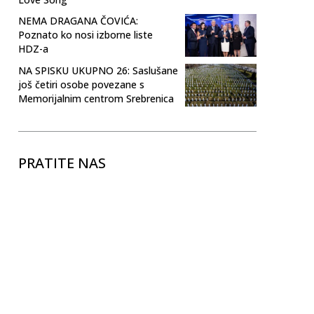
NEMA DRAGANA ČOVIĆA:
Poznato ko nosi izborne liste
HDZ-a
NA SPISKU UKUPNO 26: Saslušane
još četiri osobe povezane s
Memorijalnim centrom Srebrenica
PRATITE NAS