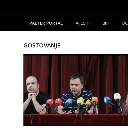
VALTER PORTAL
VIJESTI
BIH
DO
GOSTOVANJE