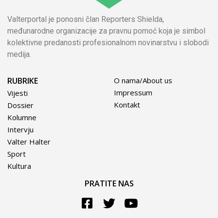
Valterportal je ponosni član Reporters Shielda,
međunarodne organizacije za pravnu pomoć koja je simbol
kolektivne predanosti profesionalnom novinarstvu i slobodi
medija.
RUBRIKE
O nama/About us
Impressum
Vijesti
Kontakt
Dossier
Kolumne
Intervju
Valter Halter
Sport
Kultura
PRATITE NAS