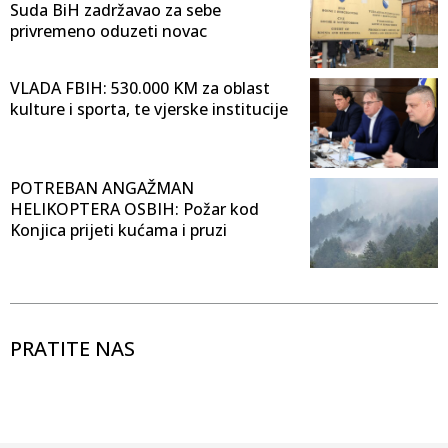
Suda BiH zadržavao za sebe
privremeno oduzeti novac
VLADA FBIH: 530.000 KM za oblast
kulture i sporta, te vjerske institucije
POTREBAN ANGAŽMAN
HELIKOPTERA OSBIH: Požar kod
Konjica prijeti kućama i pruzi
PRATITE NAS