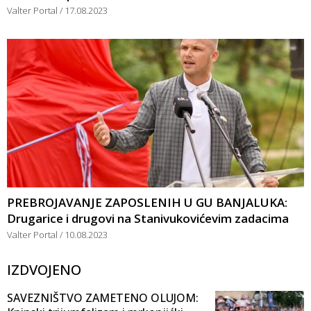
Valter Portal
17.08.2023
PREBROJAVANJE ZAPOSLENIH U GU BANJALUKA:
Drugarice i drugovi na Stanivukovićevim zadacima
Valter Portal
10.08.2023
IZDVOJENO
SAVEZNIŠTVO ZAMETENO OLUJOM: