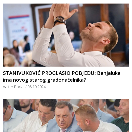
STANIVUKOVIĆ PROGLASIO POBJEDU: Banjaluka
ima novog starog gradonačelnika?
Valter Portal
06.10.2024