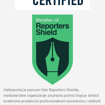
Valterportal je ponosni član Reporters Shielda,
međunarodne organizacije za pravnu pomoć koja je simbol
kolektivne predanosti profesionalnom novinarstvu i slobodi