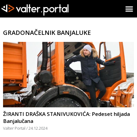
GRADONAČELNIK BANJALUKE
ŽIRANTI DRAŠKA STANIVUKOVIĆA: Pedeset hiljada
Banjalučana
Valter Portal
24.12.2024