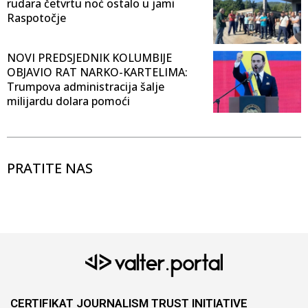
rudara četvrtu noć ostalo u jami
Raspotočje
NOVI PREDSJEDNIK KOLUMBIJE
OBJAVIO RAT NARKO-KARTELIMA:
Trumpova administracija šalje
milijardu dolara pomoći
PRATITE NAS
CERTIFIKAT JOURNALISM TRUST INITIATIVE