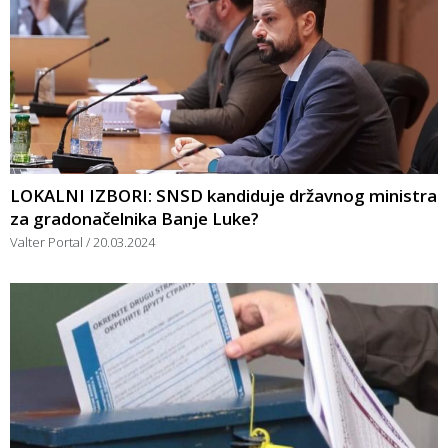
LOKALNI IZBORI: SNSD kandiduje državnog ministra
za gradonačelnika Banje Luke?
Valter Portal
20.03.2024