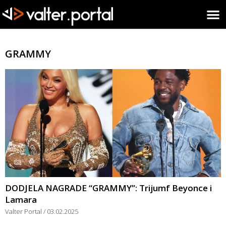
GRAMMY
DODJELA NAGRADE “GRAMMY”: Trijumf Beyonce i
Lamara
Valter Portal
03.02.2025