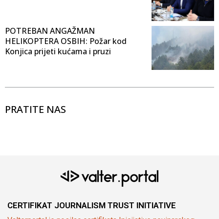
POTREBAN ANGAŽMAN
HELIKOPTERA OSBIH: Požar kod
Konjica prijeti kućama i pruzi
PRATITE NAS
CERTIFIKAT JOURNALISM TRUST INITIATIVE