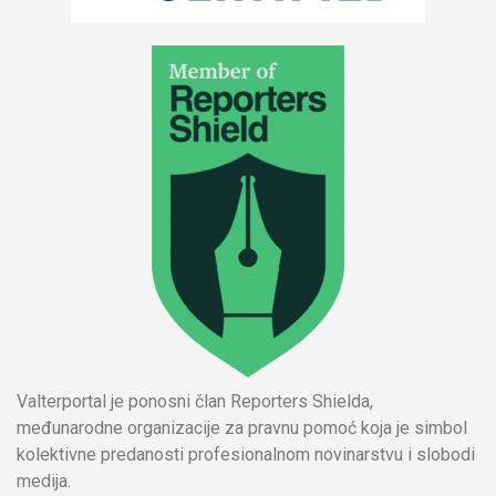
Valterportal je ponosni član Reporters Shielda,
međunarodne organizacije za pravnu pomoć koja je simbol
kolektivne predanosti profesionalnom novinarstvu i slobodi
medija.