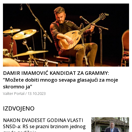
DAMIR IMAMOVIĆ KANDIDAT ZA GRAMMY:
“Možete dobiti mnogo sevapa glasajući za moje
skromno ja”
Valter Portal
13.10.2023
IZDVOJENO
NAKON DVADESET GODINA VLASTI
SNSD-a: RS se prazni brzinom jednog