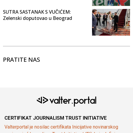
SUTRA SASTANAK S VUČIĆEM:
Zelenski doputovao u Beograd
PRATITE NAS
CERTIFIKAT JOURNALISM TRUST INITIATIVE
Valterportal je nosilac certifikata Inicijative novinarskog