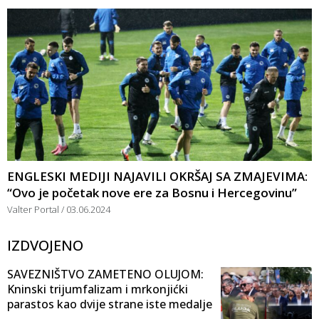
ENGLESKI MEDIJI NAJAVILI OKRŠAJ SA ZMAJEVIMA:
“Ovo je početak nove ere za Bosnu i Hercegovinu”
Valter Portal
03.06.2024
IZDVOJENO
SAVEZNIŠTVO ZAMETENO OLUJOM:
Kninski trijumfalizam i mrkonjićki
parastos kao dvije strane iste medalje