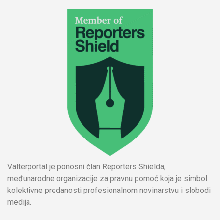
Valterportal je ponosni član Reporters Shielda,
međunarodne organizacije za pravnu pomoć koja je simbol
kolektivne predanosti profesionalnom novinarstvu i slobodi
medija.