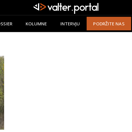
SSIER
KOLUMNE
INTERVJU
PODRŽITE NAS