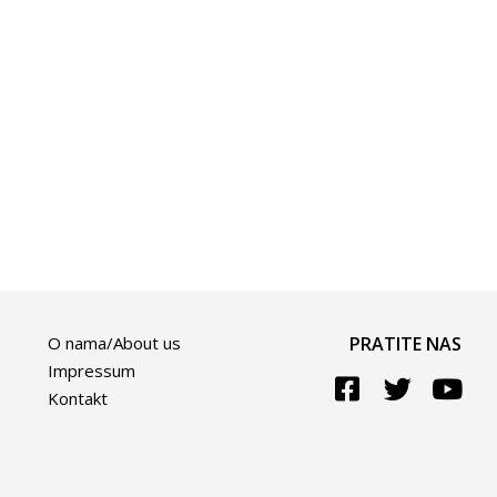
O nama/About us
PRATITE NAS
Impressum
Kontakt