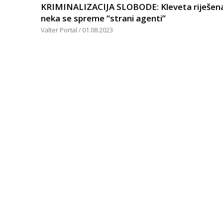
KRIMINALIZACIJA SLOBODE: Kleveta riješen
neka se spreme “strani agenti”
Valter Portal
01.08.2023