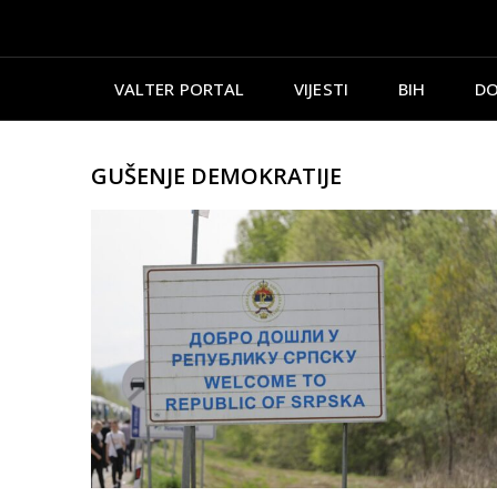
VALTER PORTAL
VIJESTI
BIH
DO
GUŠENJE DEMOKRATIJE