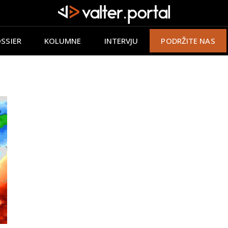
SSIER
KOLUMNE
INTERVJU
PODRŽITE NAS