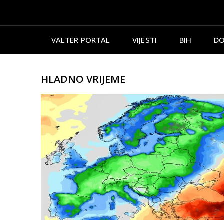
VALTER PORTAL
VIJESTI
BIH
DO
HLADNO VRIJEME