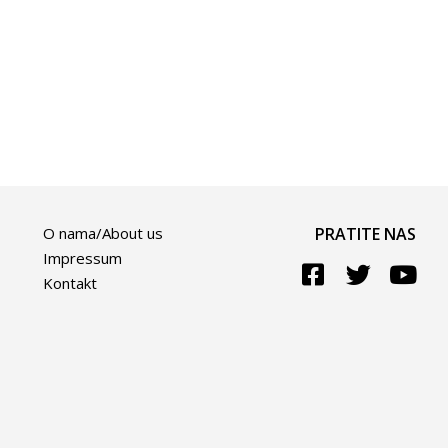
O nama/About us
PRATITE NAS
Impressum
Kontakt