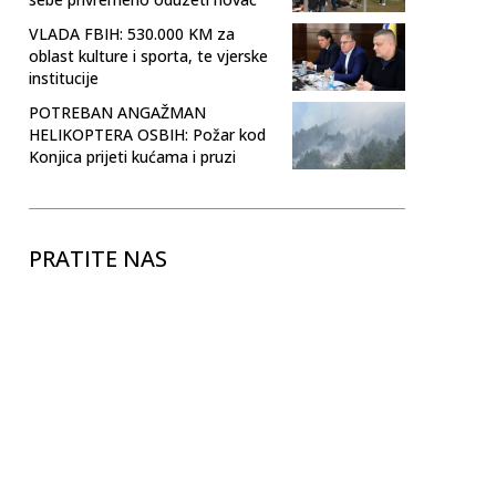
VLADA FBIH: 530.000 KM za
oblast kulture i sporta, te vjerske
institucije
POTREBAN ANGAŽMAN
HELIKOPTERA OSBIH: Požar kod
Konjica prijeti kućama i pruzi
PRATITE NAS