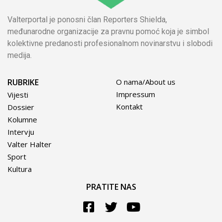
Valterportal je ponosni član Reporters Shielda,
međunarodne organizacije za pravnu pomoć koja je simbol
kolektivne predanosti profesionalnom novinarstvu i slobodi
medija.
RUBRIKE
O nama/About us
Impressum
Vijesti
Kontakt
Dossier
Kolumne
Intervju
Valter Halter
Sport
Kultura
PRATITE NAS