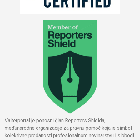
Valterportal je ponosni član Reporters Shielda,
međunarodne organizacije za pravnu pomoć koja je simbol
kolektivne predanosti profesionalnom novinarstvu i slobodi