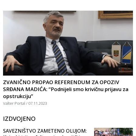
ZVANIČNO PROPAO REFERENDUM ZA OPOZIV
SRĐANA MADIĆA: “Podnijeli smo krivičnu prijavu za
opstrukciju”
Valter Portal
07.11.2023
IZDVOJENO
SAVEZNIŠTVO ZAMETENO OLUJOM: