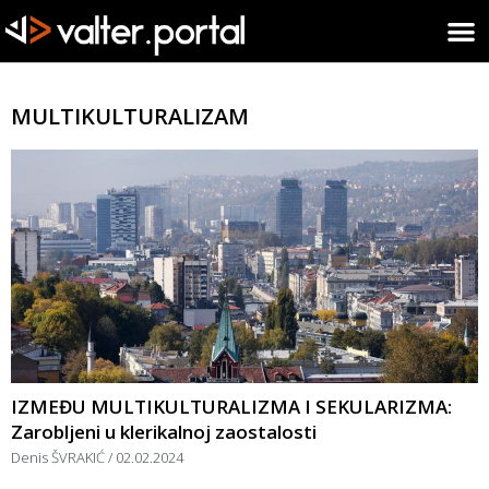
MULTIKULTURALIZAM
IZMEĐU MULTIKULTURALIZMA I SEKULARIZMA:
Zarobljeni u klerikalnoj zaostalosti
Denis ŠVRAKIĆ
02.02.2024