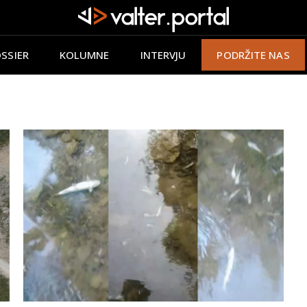
SSIER
KOLUMNE
INTERVJU
PODRŽITE NAS