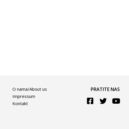
O nama/About us
PRATITE NAS
Impressum
Kontakt