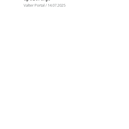
Valter Portal
14.07.2025