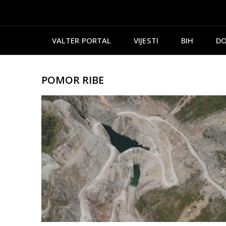
VALTER PORTAL
VIJESTI
BIH
DO
POMOR RIBE