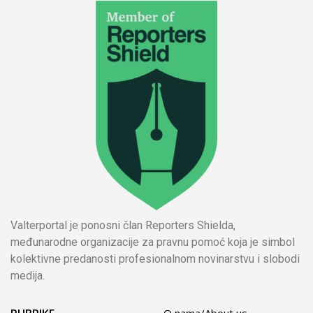
Valterportal je ponosni član Reporters Shielda,
međunarodne organizacije za pravnu pomoć koja je simbol
kolektivne predanosti profesionalnom novinarstvu i slobodi
medija.