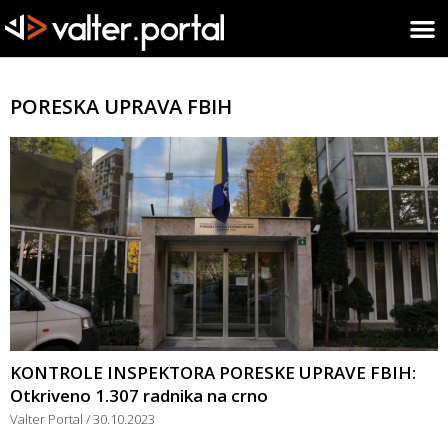
PORESKA UPRAVA FBIH
KONTROLE INSPEKTORA PORESKE UPRAVE FBIH:
Otkriveno 1.307 radnika na crno
Valter Portal
30.10.2023