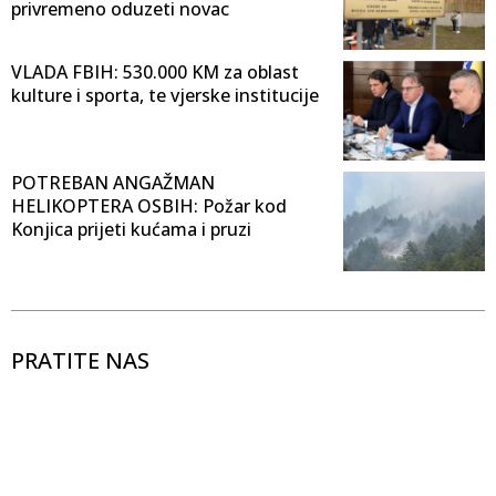
privremeno oduzeti novac
VLADA FBIH: 530.000 KM za oblast
kulture i sporta, te vjerske institucije
POTREBAN ANGAŽMAN
HELIKOPTERA OSBIH: Požar kod
Konjica prijeti kućama i pruzi
PRATITE NAS