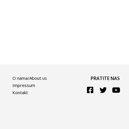
O nama/About us
PRATITE NAS
Impressum
Kontakt