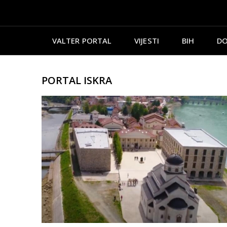
VALTER PORTAL
VIJESTI
BIH
DO
PORTAL ISKRA