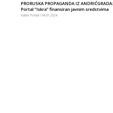
PRORUSKA PROPAGANDA IZ ANDRIĆGRADA:
Portal “Iskra” finansiran javnim sredstvima
Valter Portal
04.01.2024