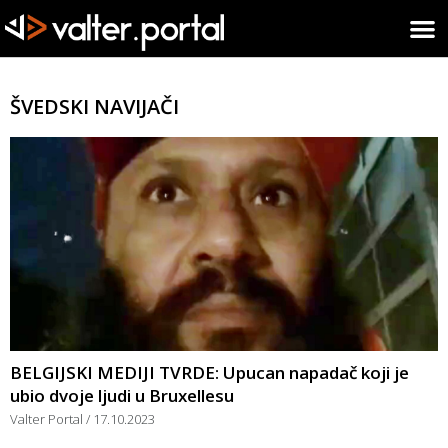
ŠVEDSKI NAVIJAČI
BELGIJSKI MEDIJI TVRDE: Upucan napadač koji je
ubio dvoje ljudi u Bruxellesu
Valter Portal
17.10.2023