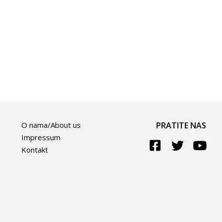
O nama/About us
PRATITE NAS
Impressum
Kontakt