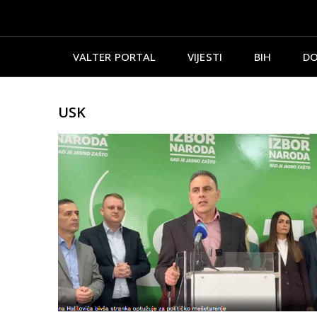
VALTER PORTAL
VIJESTI
BIH
DO
USK