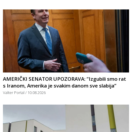
AMERIČKI SENATOR UPOZORAVA: “Izgubili smo rat
s Iranom, Amerika je svakim danom sve slabija”
Valter Portal
10.08.2026