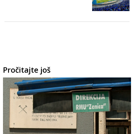
Pročitajte još