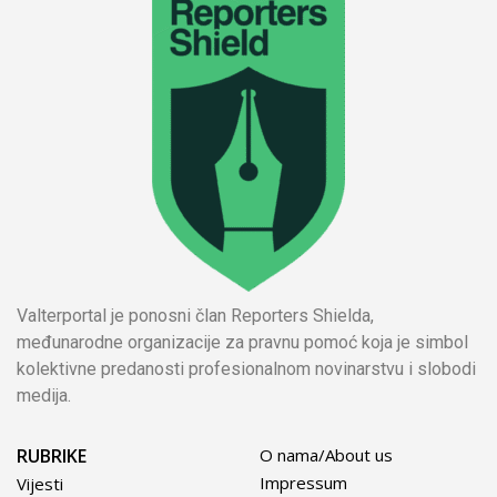
Valterportal je ponosni član Reporters Shielda,
međunarodne organizacije za pravnu pomoć koja je simbol
kolektivne predanosti profesionalnom novinarstvu i slobodi
medija.
RUBRIKE
O nama/About us
Impressum
Vijesti