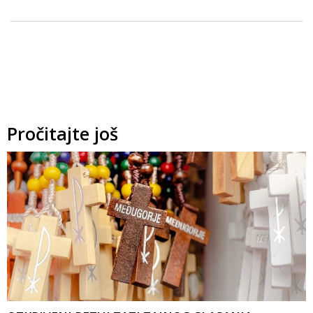
Pročitajte još