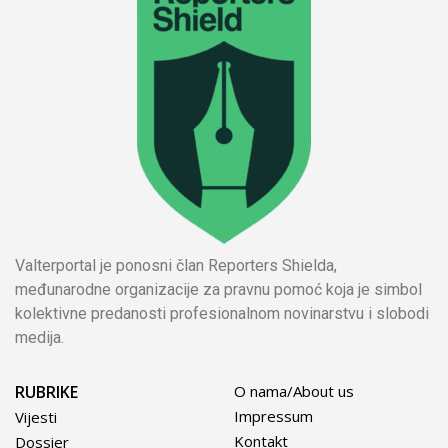
Valterportal je ponosni član Reporters Shielda,
međunarodne organizacije za pravnu pomoć koja je simbol
kolektivne predanosti profesionalnom novinarstvu i slobodi
medija.
RUBRIKE
O nama/About us
Impressum
Vijesti
Kontakt
Dossier