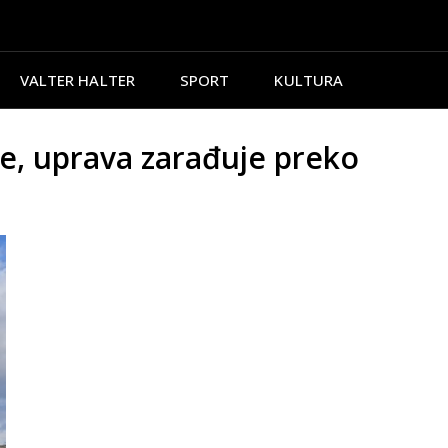
VALTER HALTER
SPORT
KULTURA
e, uprava zarađuje preko