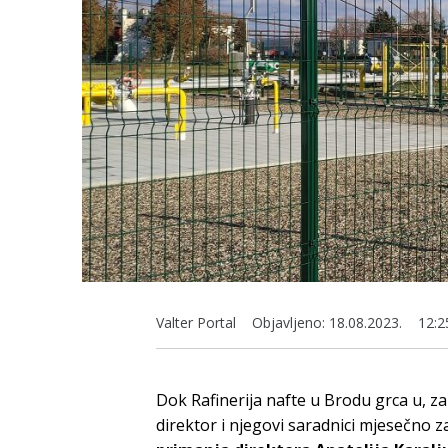
Valter Portal
Objavljeno:
18.08.2023.
12:2
Dok Rafinerija nafte u Brodu grca u, z
direktor i njegovi saradnici mjesečno 