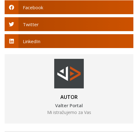
Facebook
Twitter
LinkedIn
AUTOR
Valter Portal
Mi istražujemo za Vas