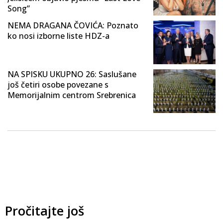
Song”
NEMA DRAGANA ČOVIĆA: Poznato
ko nosi izborne liste HDZ-a
NA SPISKU UKUPNO 26: Saslušane
još četiri osobe povezane s
Memorijalnim centrom Srebrenica
Pročitajte još