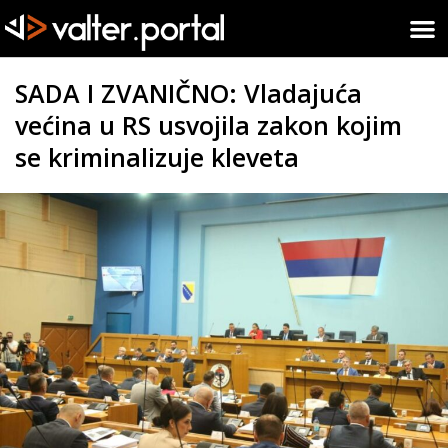
SADA I ZVANIČNO: Vladajuća
većina u RS usvojila zakon kojim
se kriminalizuje kleveta