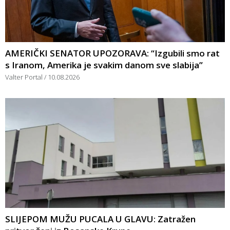
AMERIČKI SENATOR UPOZORAVA: “Izgubili smo rat
s Iranom, Amerika je svakim danom sve slabija”
Valter Portal
10.08.2026
SLIJEPOM MUŽU PUCALA U GLAVU: Zatražen