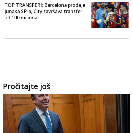
TOP TRANSFERI: Barcelona prodaje
junaka SP-a, City završava transfer
od 100 miliona
Pročitajte još