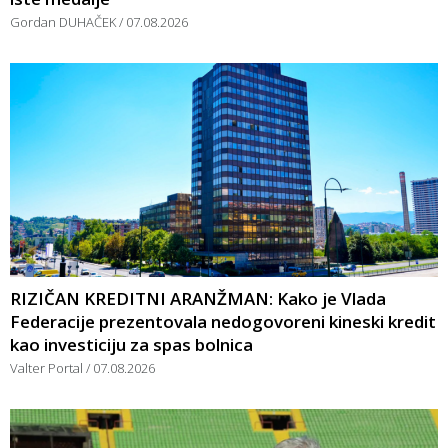
Gordan DUHAČEK
07.08.2026
RIZIČAN KREDITNI ARANŽMAN: Kako je Vlada
Federacije prezentovala nedogovoreni kineski kredit
kao investiciju za spas bolnica
Valter Portal
07.08.2026