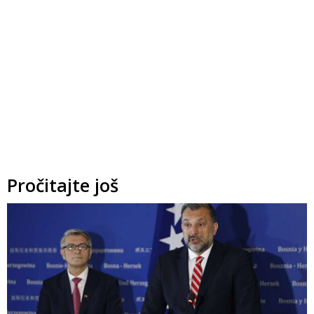
Pročitajte još