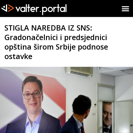
STIGLA NAREDBA IZ SNS:
Gradonačelnici i predsjednici
opština širom Srbije podnose
ostavke