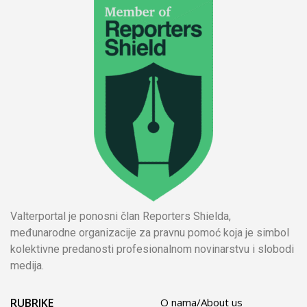
Valterportal je ponosni član Reporters Shielda,
međunarodne organizacije za pravnu pomoć koja je simbol
kolektivne predanosti profesionalnom novinarstvu i slobodi
medija.
RUBRIKE
O nama/About us