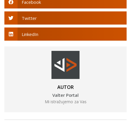
Facebook
Twitter
LinkedIn
AUTOR
Valter Portal
Mi istražujemo za Vas