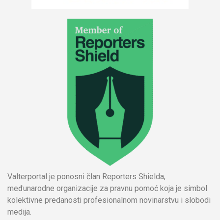
Valterportal je ponosni član Reporters Shielda,
međunarodne organizacije za pravnu pomoć koja je simbol
kolektivne predanosti profesionalnom novinarstvu i slobodi
medija.