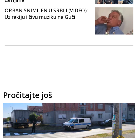
ORBAN SNIMLJEN U SRBIJI (VIDEO):
Uz rakiju i živu muziku na Guči
Pročitajte još