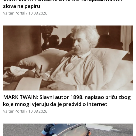
slova na papiru
Valter Portal
10.08.2026
MARK TWAIN: Slavni autor 1898. napisao priču zbog
koje mnogi vjeruju da je predvidio internet
Valter Portal
10.08.2026