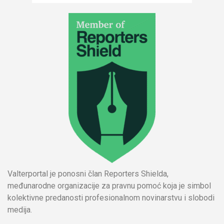
Valterportal je ponosni član Reporters Shielda,
međunarodne organizacije za pravnu pomoć koja je simbol
kolektivne predanosti profesionalnom novinarstvu i slobodi
medija.