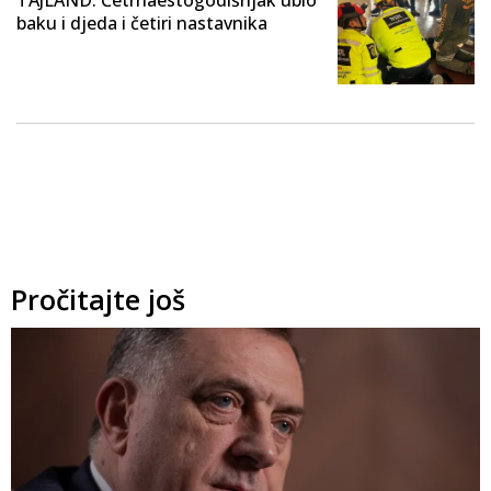
baku i djeda i četiri nastavnika
Pročitajte još