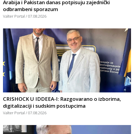
Arabija i Pakistan danas potpisuju zajednički
odbrambeni sporazum
Valter Portal
07.08.2026
CRISHOCK U IDDEEA-I: Razgovarano o izborima,
digitalizaciji i sudskim postupcima
Valter Portal
07.08.2026