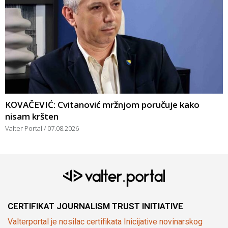
KOVAČEVIĆ: Cvitanović mržnjom poručuje kako
nisam kršten
Valter Portal
07.08.2026
CERTIFIKAT JOURNALISM TRUST INITIATIVE
Valterportal je nosilac certifikata Inicijative novinarskog