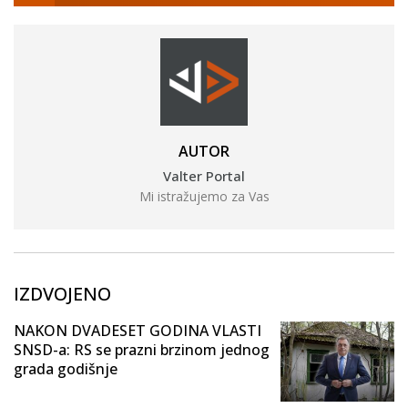
AUTOR
Valter Portal
Mi istražujemo za Vas
IZDVOJENO
NAKON DVADESET GODINA VLASTI
SNSD-a: RS se prazni brzinom jednog
grada godišnje