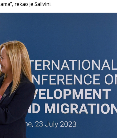
ama”, rekao je Sallvini.