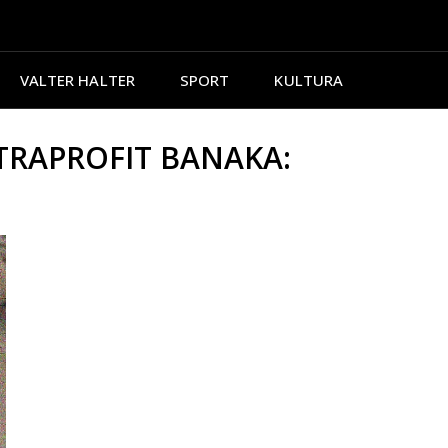
VALTER HALTER
SPORT
KULTURA
STRAPROFIT BANAKA: