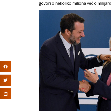
govori o nekoliko miliona već o milijard