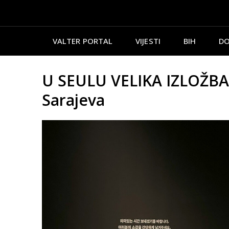
VALTER PORTAL
VIJESTI
BIH
DO
U SEULU VELIKA IZLOŽBA 
Sarajeva