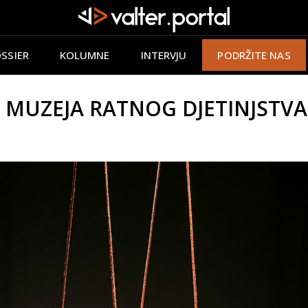
SSIER
KOLUMNE
INTERVJU
PODRŽITE NAS
MUZEJA RATNOG DJETINJSTVA: K