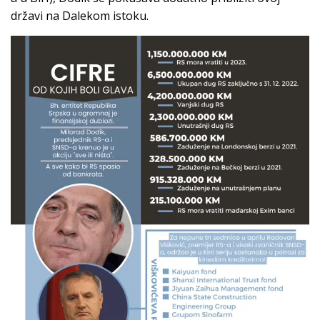
državi na Dalekom istoku.