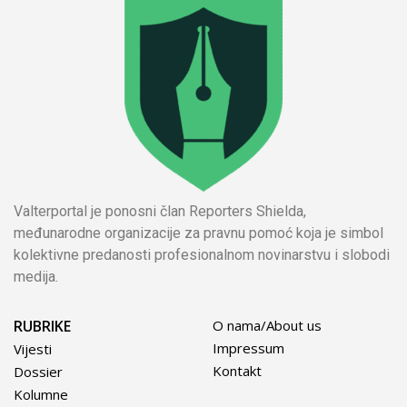
Valterportal je ponosni član Reporters Shielda,
međunarodne organizacije za pravnu pomoć koja je simbol
kolektivne predanosti profesionalnom novinarstvu i slobodi
medija.
RUBRIKE
O nama/About us
Impressum
Vijesti
Kontakt
Dossier
Kolumne