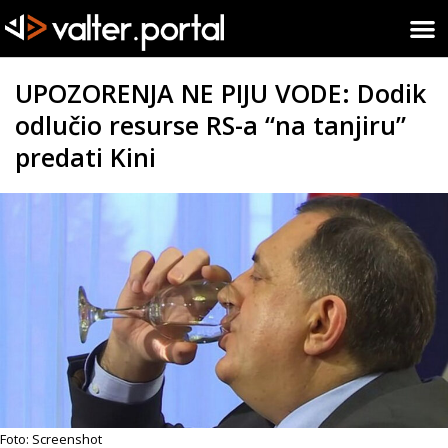
UPOZORENJA NE PIJU VODE: Dodik
odlučio resurse RS-a “na tanjiru”
predati Kini
Foto: Screenshot